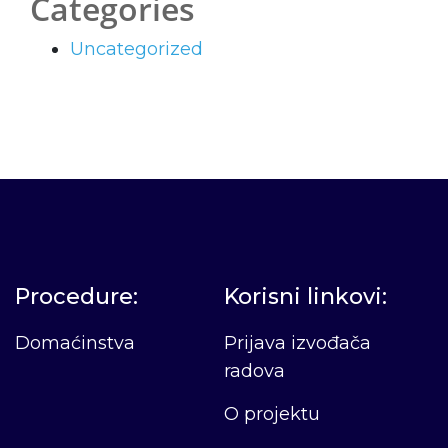
Categories
Uncategorized
Procedure:
Korisni linkovi:
Domaćinstva
Prijava izvođača
radova
O projektu