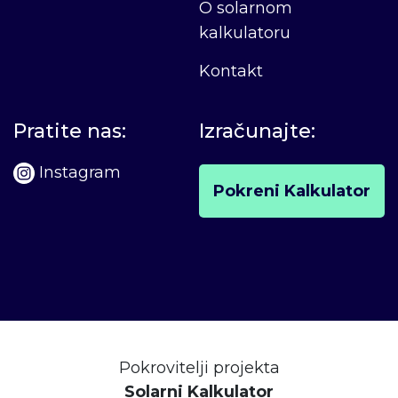
O solarnom
kalkulatoru
Kontakt
Pratite nas:
Izračunajte:
Instagram
Pokreni Kalkulator
Pokrovitelji projekta
Solarni Kalkulator