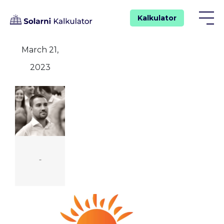
Kalkulator
March 21,
2023
-