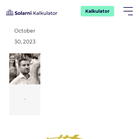
Kalkulator
October
30, 2023
-