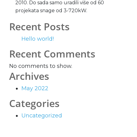
2010. Do sada samo uradili više od 60
projekata snage od 3-720kW.
Recent Posts
Hello world!
Recent Comments
No comments to show.
Archives
May 2022
Categories
Uncategorized