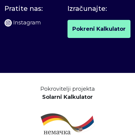
Pratite nas:
Izračunajte:
Instagram
Pokreni Kalkulator
Pokrovitelji projekta
Solarni Kalkulator