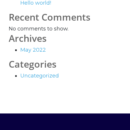
Hello world!
Recent Comments
No comments to show.
Archives
May 2022
Categories
Uncategorized