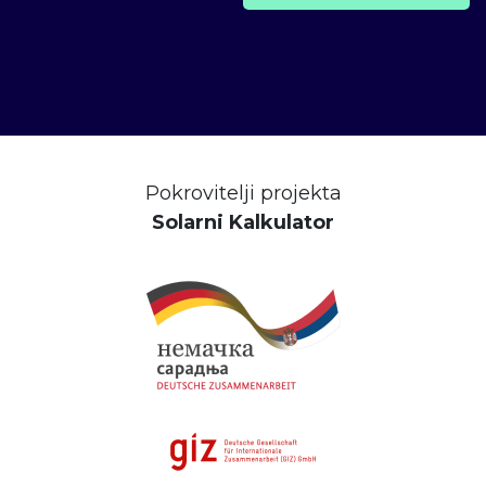
Pokrovitelji projekta
Solarni Kalkulator