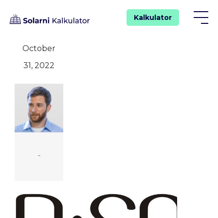
Kalkulator
October
31, 2022
-