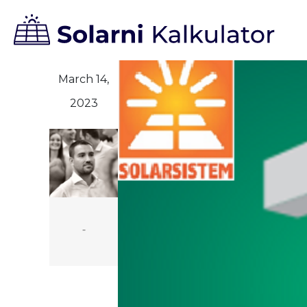
March 14,
2023
-