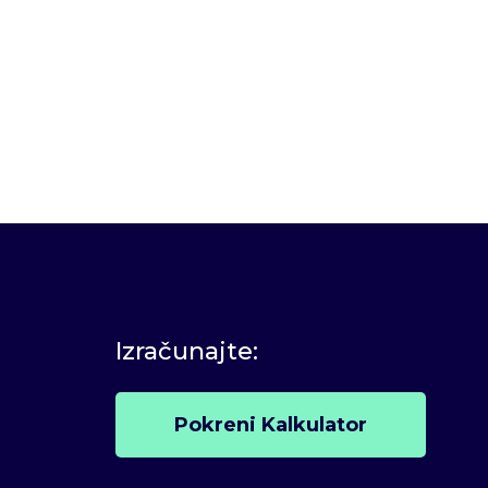
Izračunajte:
Pokreni Kalkulator