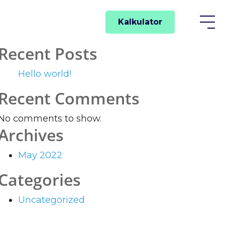
Kalkulator
Recent Posts
Hello world!
Recent Comments
No comments to show.
Archives
May 2022
Categories
Uncategorized