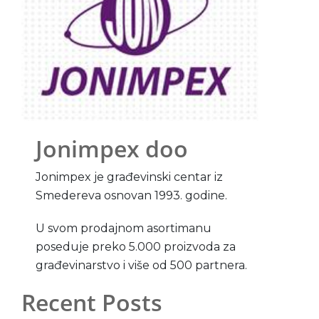
Jonimpex doo
Jonimpex je građevinski centar iz
Smedereva osnovan 1993. godine.
U svom prodajnom asortimanu
poseduje preko 5.000 proizvoda za
građevinarstvo i više od 500 partnera.
Recent Posts