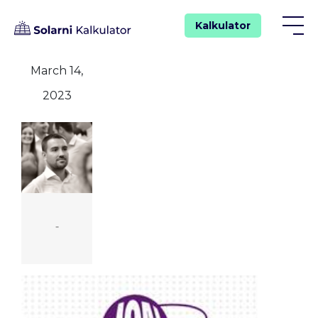
Kalkulator
March 14,
2023
-