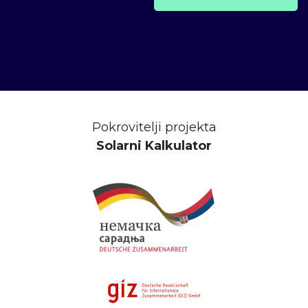
Pokrovitelji projekta
Solarni Kalkulator