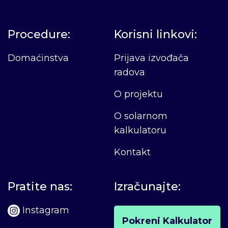
Procedure:
Korisni linkovi:
Domaćinstva
Prijava izvođača
radova
O projektu
O solarnom
kalkulatoru
Kontakt
Pratite nas:
Izračunajte:
Instagram
Pokreni Kalkulator