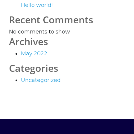
Hello world!
Recent Comments
No comments to show.
Archives
May 2022
Categories
Uncategorized