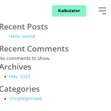
Kalkulator
Recent Posts
Hello world!
Recent Comments
No comments to show.
Archives
May 2022
Categories
Uncategorized