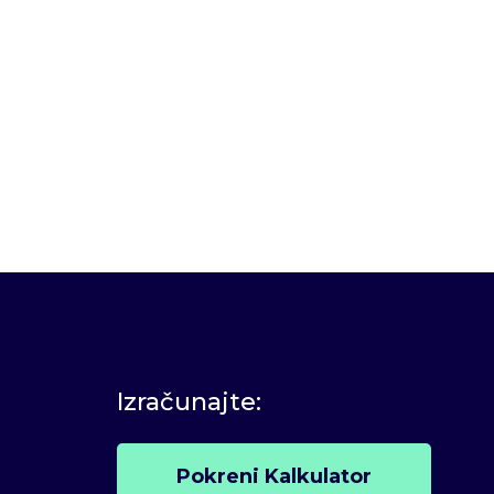
Izračunajte:
Pokreni Kalkulator