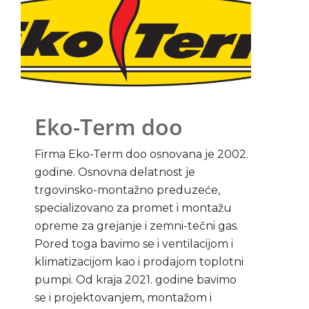
Eko-Term doo
Firma Eko-Term doo osnovana je 2002.
godine. Osnovna delatnost je
trgovinsko-montažno preduzeće,
specializovano za promet i montažu
opreme za grejanje i zemni-tečni gas.
Pored toga bavimo se i ventilacijom i
klimatizacijom kao i prodajom toplotni
pumpi. Od kraja 2021. godine bavimo
se i projektovanjem, montažom i