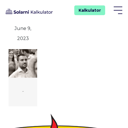
Kalkulator
June 9,
2023
-