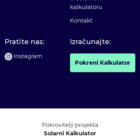
kalkulatoru
Kontakt
Pratite nas:
Izračunajte:
Instagram
Pokreni Kalkulator
Pokrovitelji projekta
Solarni Kalkulator