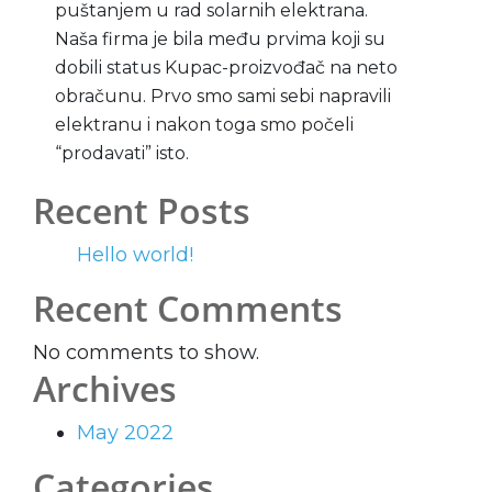
puštanjem u rad solarnih elektrana.
Naša firma je bila među prvima koji su
dobili status Kupac-proizvođač na neto
obračunu. Prvo smo sami sebi napravili
elektranu i nakon toga smo počeli
“prodavati” isto.
Recent Posts
Hello world!
Recent Comments
No comments to show.
Archives
May 2022
Categories