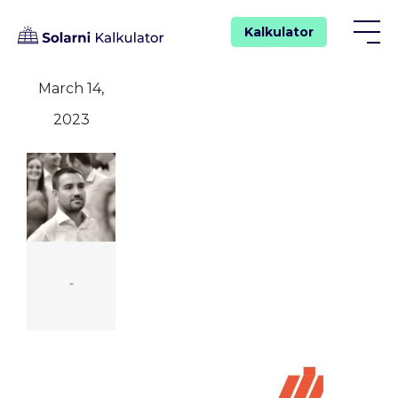
Kalkulator
March 14,
2023
-