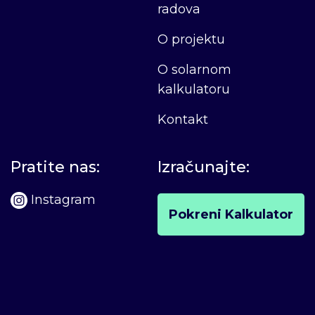
radova
O projektu
O solarnom
kalkulatoru
Kontakt
Pratite nas:
Izračunajte:
Instagram
Pokreni Kalkulator