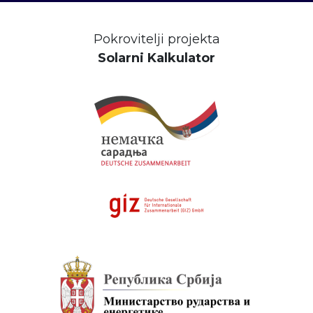
Pokrovitelji projekta
Solarni Kalkulator